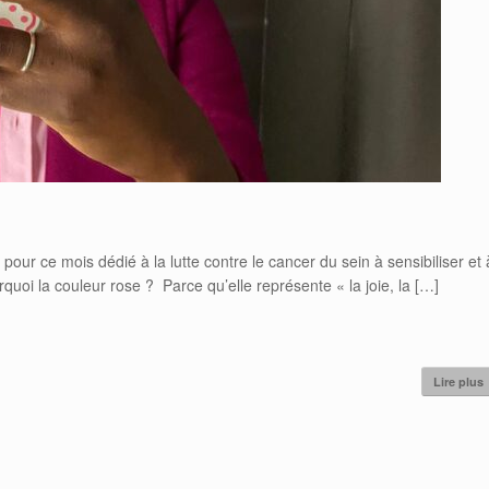
r ce mois dédié à la lutte contre le cancer du sein à sensibiliser et 
quoi la couleur rose ? Parce qu’elle représente « la joie, la […]
Lire plus