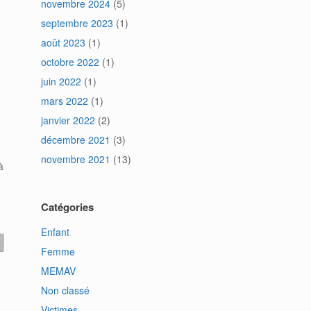
novembre 2024
(5)
septembre 2023
(1)
août 2023
(1)
octobre 2022
(1)
juin 2022
(1)
mars 2022
(1)
janvier 2022
(2)
décembre 2021
(3)
novembre 2021
(13)
à
Catégories
Enfant
Femme
MEMAV
Non classé
Victimes