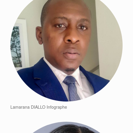
Lamarana DIALLO Infographe