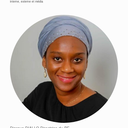
interne, externe et média