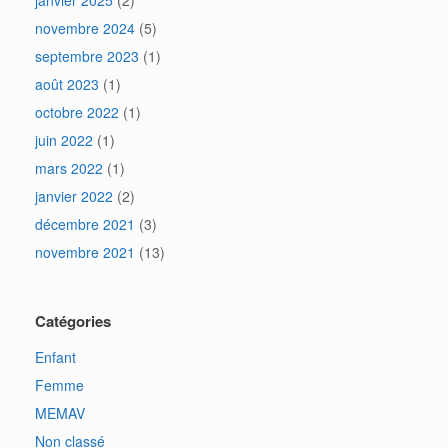
janvier 2025
(2)
novembre 2024
(5)
septembre 2023
(1)
août 2023
(1)
octobre 2022
(1)
juin 2022
(1)
mars 2022
(1)
janvier 2022
(2)
décembre 2021
(3)
novembre 2021
(13)
Catégories
Enfant
Femme
MEMAV
Non classé