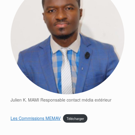
Julien K. MAMI Responsable contact média extérieur
Les Commissions MEMAV
Télécharger