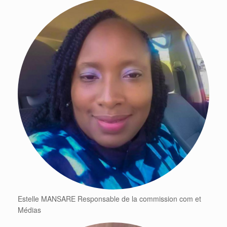
Estelle MANSARE Responsable de la commission com et
Médias