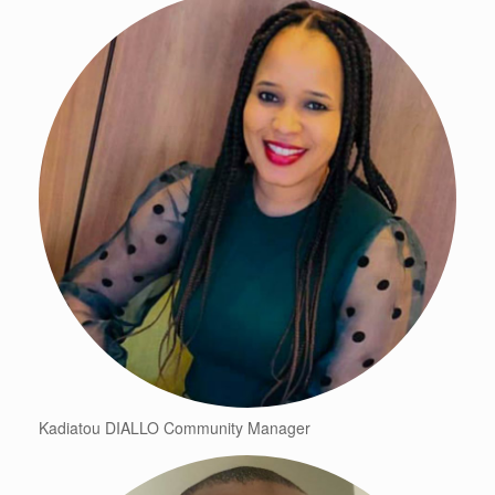
Kadiatou DIALLO Community Manager