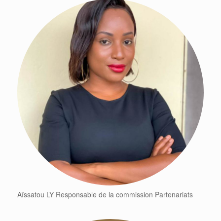
Aïssatou LY Responsable de la commission Partenariats