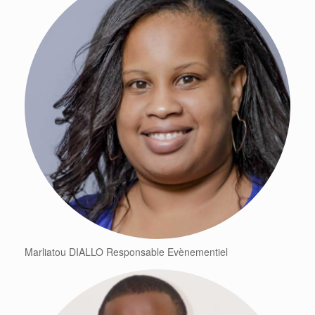
Marliatou DIALLO Responsable Evènementiel