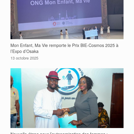
Mon Enfant, Ma Vie remporte le Prix BIE-Cosmos 2025 à
l’Expo d’Osaka
13 octobre 2025
Nouvelle étape pour l’autonomisation des femmes :