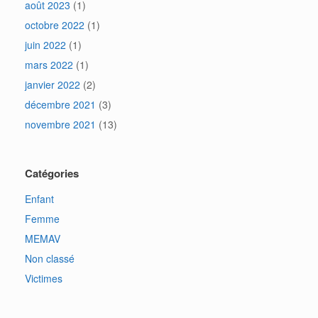
août 2023
(1)
octobre 2022
(1)
juin 2022
(1)
mars 2022
(1)
janvier 2022
(2)
décembre 2021
(3)
novembre 2021
(13)
Catégories
Enfant
Femme
MEMAV
Non classé
Victimes