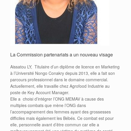
La Commission partenariats a un nouveau visage
Aissatou LY, Titulaire d’un diplôme de licence en Marketing
à l’Université Nongo Conakry depuis 2013, elle a fait son
parcours professionnel dans le domaine commercial.
Actuellement, elle travaille chez Agrofood Industrie au
poste de Key Account Manager.
Elle a choisi d’intégrer l’ONG MEMAV à cause des
multiples combats que mène l’ONG dans
l’accompagnement des femmes ayant des grossesses
difficiles mais également les Bébés. Ce combat est pour
elle, personnelle avant d’être commun car elle a