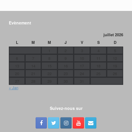
Evènement
juillet 2026
L
M
M
J
V
S
D
1
2
3
4
5
6
7
8
9
10
11
12
13
14
15
16
17
18
19
20
21
22
23
24
25
26
27
28
29
30
31
« Jan
Suivez-nous sur