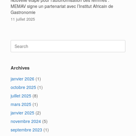
MEMAV signe un partenariat avec l’Institut Africain de
Gastronomie
11 juillet 2025
Search
for:
Archives
janvier 2026
(1)
octobre 2025
(1)
juillet 2025
(8)
mars 2025
(1)
janvier 2025
(2)
novembre 2024
(5)
septembre 2023
(1)