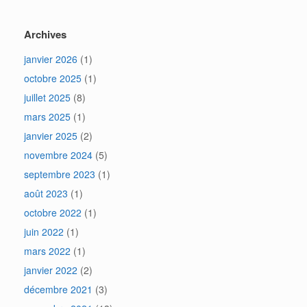
Archives
janvier 2026
(1)
octobre 2025
(1)
juillet 2025
(8)
mars 2025
(1)
janvier 2025
(2)
novembre 2024
(5)
septembre 2023
(1)
août 2023
(1)
octobre 2022
(1)
juin 2022
(1)
mars 2022
(1)
janvier 2022
(2)
décembre 2021
(3)