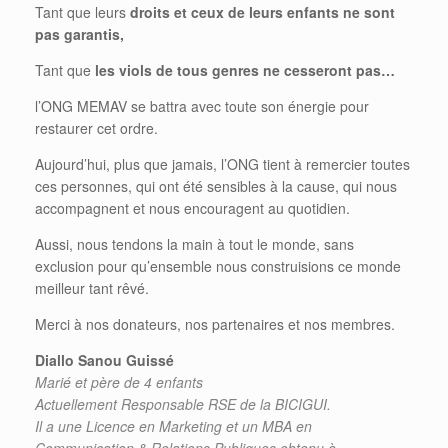
Tant que leurs
droits et ceux de leurs enfants ne sont
pas garantis,
Tant que
les viols de tous genres ne cesseront pas…
l’ONG MEMAV se battra avec toute son énergie pour
restaurer cet ordre.
Aujourd’hui, plus que jamais, l’ONG tient à remercier toutes
ces personnes, qui ont été sensibles à la cause, qui nous
accompagnent et nous encouragent au quotidien.
Aussi, nous tendons la main à tout le monde, sans
exclusion pour qu’ensemble nous construisions ce monde
meilleur tant rêvé.
Merci à nos donateurs, nos partenaires et nos membres.
Diallo Sanou Guissé
Marié et père de 4 enfants
Actuellement Responsable RSE de la BICIGUI.
Il a une Licence en Marketing et un MBA en