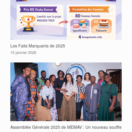
Les Faits Marquants de 2025
15 janvier 2026
Assemblée Générale 2025 de MEMAV : Un nouveau souffle