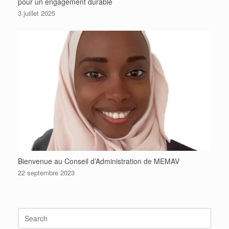
pour un engagement durable
3 juillet 2025
Bienvenue au Conseil d’Administration de MEMAV
22 septembre 2023
Search
for: