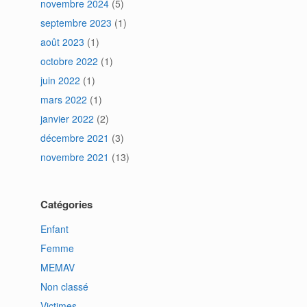
novembre 2024
(5)
septembre 2023
(1)
août 2023
(1)
octobre 2022
(1)
juin 2022
(1)
mars 2022
(1)
janvier 2022
(2)
décembre 2021
(3)
novembre 2021
(13)
Catégories
Enfant
Femme
MEMAV
Non classé
Victimes