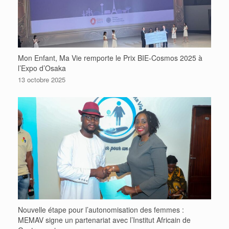
Mon Enfant, Ma Vie remporte le Prix BIE-Cosmos 2025 à
l’Expo d’Osaka
13 octobre 2025
Nouvelle étape pour l’autonomisation des femmes :
MEMAV signe un partenariat avec l’Institut Africain de