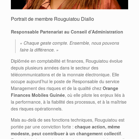
Portrait de membre Rouguiatou Diallo
Responsable Partenariat
au Conseil d’Administration
« Chaque geste compte. Ensemble, nous pouvons
faire la différe
nce. »
Diplômée en comptabilité et finances, Rouguiatou évolue
depuis plusieurs années dans le secteur des
télécommunications et de la monnaie électronique. Elle
occupe aujourd’hui le poste de Responsable du service
Management des risques et de la qualité chez
Orange
Finances Mobiles Guinée
, où elle pilote les enjeux liés à
la performance, à la fiabilité des processus, et à la maîtrise
des risques opérationnels.
Mais au-delà de ses fonctions techniques, Rouguiatou est
portée par une conviction forte :
chaque action, même
modeste, peut contribuer à un changement collectif
.