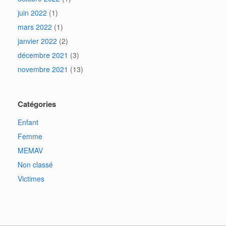
juin 2022
(1)
mars 2022
(1)
janvier 2022
(2)
décembre 2021
(3)
novembre 2021
(13)
Catégories
Enfant
Femme
MEMAV
Non classé
Victimes