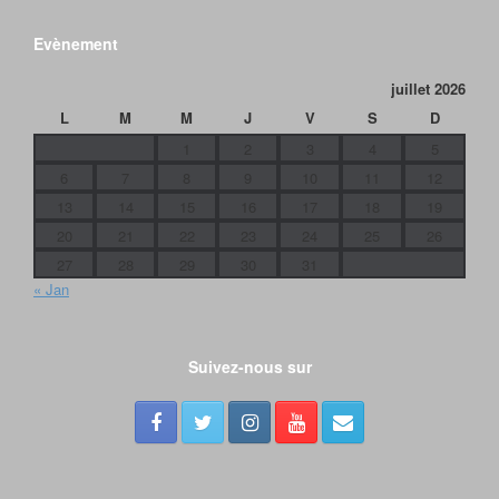
Evènement
juillet 2026
L
M
M
J
V
S
D
1
2
3
4
5
6
7
8
9
10
11
12
13
14
15
16
17
18
19
20
21
22
23
24
25
26
27
28
29
30
31
« Jan
Suivez-nous sur