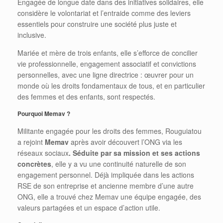
Engagée de longue date dans des initiatives solidaires, elle
considère le volontariat et l’entraide comme des leviers
essentiels pour construire une société plus juste et
inclusive.
Mariée et mère de trois enfants, elle s’efforce de concilier
vie professionnelle, engagement associatif et convictions
personnelles, avec une ligne directrice : œuvrer pour un
monde où les droits fondamentaux de tous, et en particulier
des femmes et des enfants, sont respectés.
Pourquoi Memav ?
Militante engagée pour les droits des femmes, Rouguiatou
a rejoint
Memav
après avoir découvert l’ONG via les
réseaux sociaux
. Séduite par sa mission et ses actions
concrètes
, elle y a vu une continuité naturelle de son
engagement personnel. Déjà impliquée dans les actions
RSE de son entreprise et ancienne membre d’une autre
ONG, elle a trouvé chez Memav une équipe engagée, des
valeurs partagées et un espace d’action utile.