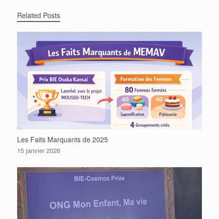
Related Posts
Les Faits Marquants de 2025
15 janvier 2026