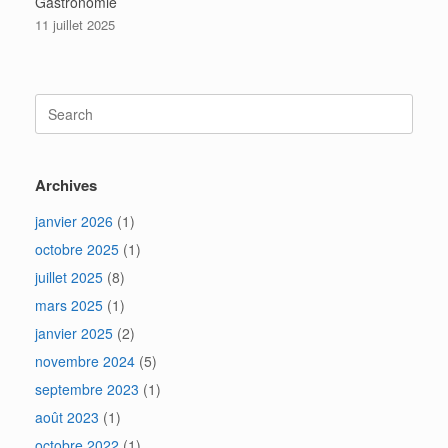
Gastronomie
11 juillet 2025
Search
for:
Archives
janvier 2026
(1)
octobre 2025
(1)
juillet 2025
(8)
mars 2025
(1)
janvier 2025
(2)
novembre 2024
(5)
septembre 2023
(1)
août 2023
(1)
octobre 2022
(1)