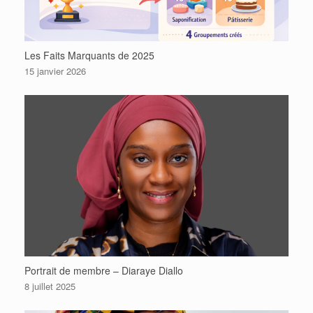
Les Faits Marquants de 2025
15 janvier 2026
Portrait de membre – Diaraye Diallo
8 juillet 2025