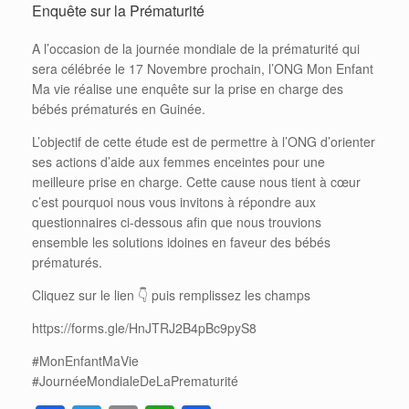
Enquête sur la Prématurité
A l’occasion de la journée mondiale de la prématurité qui
sera célébrée le 17 Novembre prochain, l’ONG Mon Enfant
Ma vie réalise une enquête sur la prise en charge des
bébés prématurés en Guinée.
L’objectif de cette étude est de permettre à l’ONG d’orienter
ses actions d’aide aux femmes enceintes pour une
meilleure prise en charge. Cette cause nous tient à cœur
c’est pourquoi nous vous invitons à répondre aux
questionnaires ci-dessous afin que nous trouvions
ensemble les solutions idoines en faveur des bébés
prématurés.
Cliquez sur le lien 👇 puis remplissez les champs
https://forms.gle/HnJTRJ2B4pBc9pyS8
#MonEnfantMaVie
#JournéeMondialeDeLaPrematurité