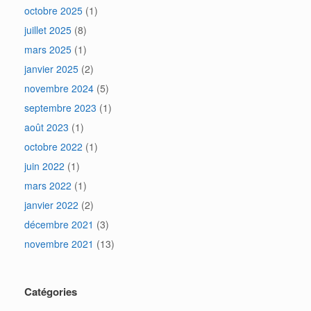
octobre 2025
(1)
juillet 2025
(8)
mars 2025
(1)
janvier 2025
(2)
novembre 2024
(5)
septembre 2023
(1)
août 2023
(1)
octobre 2022
(1)
juin 2022
(1)
mars 2022
(1)
janvier 2022
(2)
décembre 2021
(3)
novembre 2021
(13)
Catégories