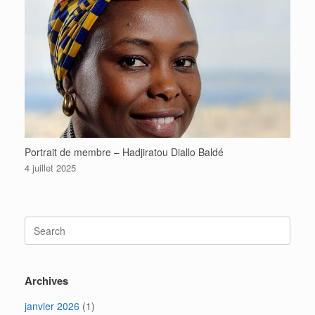
Portrait de membre – Hadjiratou Diallo Baldé
4 juillet 2025
Search
for:
Archives
janvier 2026
(1)